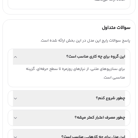
سوالات متداول
پاسخ سوالات رایج این مدل در این بخش ارائه شده است.
این گروه برای چه کاری مناسب است؟
برای سناریوهای متنی، از نیازهای روزمره تا سطح حرفه‌ای، گزینه 
مناسبی است.
چطور شروع کنم؟
چطور مصرف اعتبار کمتر میشه؟
این مدل برای چه کارهایی مناسب است؟