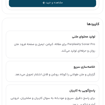
مشاهده و خرید
کاربردها
تولید محتوای متنی
Perplexity Sonar Pro برای مقاله، کپشن، ایمیل و صفحه فرود متن
روان و حرفه‌ای تولید می‌کند.
خلاصه‌سازی سریع
گزارش و متن طولانی را کوتاه، روشن و قابل انتشار تحویل می‌دهد.
پاسخ‌گویی به کاربران
برای پاسخ دقیق، سریع و مودبانه به سوال کاربران و مشتریان، خروجی
آماده ارائه می‌دهد.