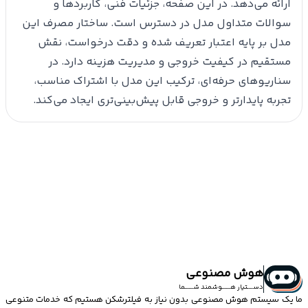
ارائه می‌دهد. در این صفحه، جزئیات فنی، کاربردها و
سوالات متداول مدل در دسترس است. ساختار مصرف این
مدل بر پایه اعتبار تعریف شده و دقت درخواست، نقش
مستقیم در کیفیت خروجی و مدیریت هزینه دارد. در
سناریوهای حرفه‌ای، ترکیب این مدل با اشتراک مناسب،
تجربه پایدارتر و خروجی قابل پیش‌بینی‌تری ایجاد می‌کند.
هوش مصنوعی
دســــتیار هــــــوشمند شــــــما
ما یک سیستم
هوش مصنوعی
بدون نیاز به فیلترشکن هستیم که خدمات متنوعی