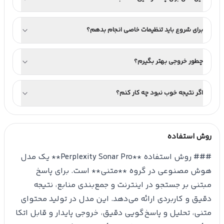
برای شروع باید تنظیمات خاصی انجام بدهم؟
چطور خروجی بهتر بگیرم؟
اگر نتیجه خوب نبود چه کار کنم؟
روش استفاده
### روش استفاده **Perplexity Sonar Pro** یک مدل
هوش مصنوعی در گروه **متنی** است. برای پاسخ
مبتنی بر جستجو در اینترنت و جمع‌بندی منابع، نتیجه
دقیق و کاربردی ارائه می‌دهد. این مدل در تولید محتوای
متنی، تحلیل و پاسخ‌گویی دقیق، خروجی پایدار و قابل اتکا