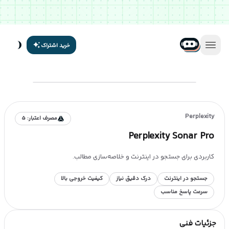
خرید اشتراک
Perplexity
مصرف اعتبار:
5
Perplexity Sonar Pro
کاربردی برای جستجو در اینترنت و خلاصه‌سازی مطالب.
جستجو در اینترنت
درک دقیق نیاز
کیفیت خروجی بالا
سرعت پاسخ مناسب
جزئیات فنی