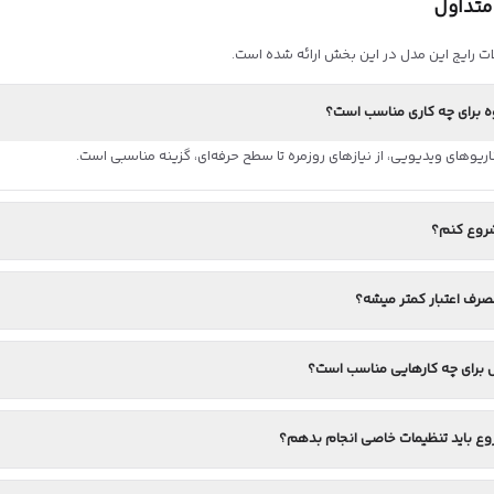
متداول
ت رایج این مدل در این بخش ارائه شده است.
ه برای چه کاری مناسب است؟
وهای ویدیویی، از نیازهای روزمره تا سطح حرفه‌ای، گزینه مناسبی است.
روع کنم؟
رف اعتبار کمتر میشه؟
 برای چه کارهایی مناسب است؟
وع باید تنظیمات خاصی انجام بدهم؟