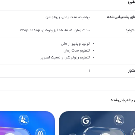
فنی
ای پشتیبانی‌شده
پرامپت، مدت زمان، رزولوشن
تولید
مدت زمان: 5، 10، 15 | رزولوشن: 720p، 1080p
تولید ویدیو از متن
تنظیم مدت زمان
تنظیم رزولوشن و نسبت تصویر
بار
1
 پشتیبانی‌شده