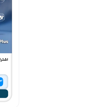
اشتراک 1 ماه