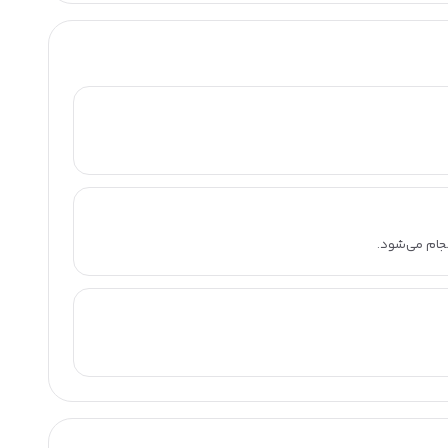
نجام می‌شود.