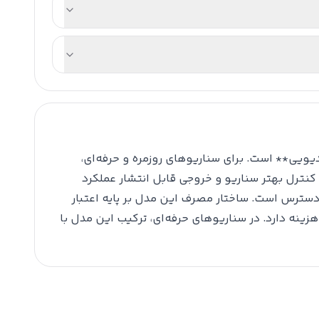
 گروه **ویدیویی** است. برای سناریوهای روزمره و حرفه‌ای،
، کنترل بهتر سناریو و خروجی قابل انتشار عملکرد
 دسترس است. ساختار مصرف این مدل بر پایه اعتبار
ه دارد. در سناریوهای حرفه‌ای، ترکیب این مدل با