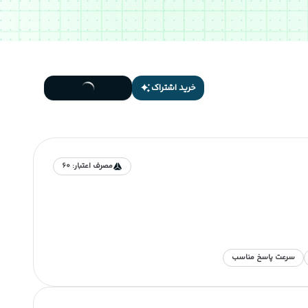
خرید اشتراک
مصرف اعتبار:
60
سرعت پاسخ مناسب