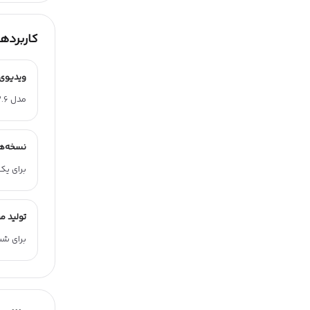
کاربردها
ویدیوی
مدل Wan 2.6 از متن یا تصویر، ویدیوی کوتاه و جذاب معرفی محصول تولید می‌کند.
نسخه‌ها
برای یک
تولید مح
برای شب