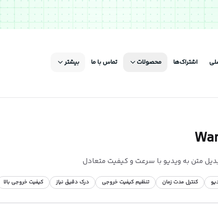
لی
اشتراک‌ها
محصولات
تماس با ما
بیشتر
Wan
یل متن به ویدیو با سرعت و کیفیت متعادل
دیو
کنترل مدت زمان
تنظیم کیفیت خروجی
درک دقیق نیاز
کیفیت خروجی بالا