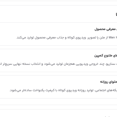
 معرفی محصول
ی متنوع کمپین
 سناریو، چند خروجی ویدیویی هم‌زمان تولید می‌شود و انتخاب نسخه نهایی سریع‌تر ا
توای روزانه
که‌های اجتماعی، تولید روزانه ویدیوی کوتاه با کیفیت یکنواخت ساده‌تر می‌شود.