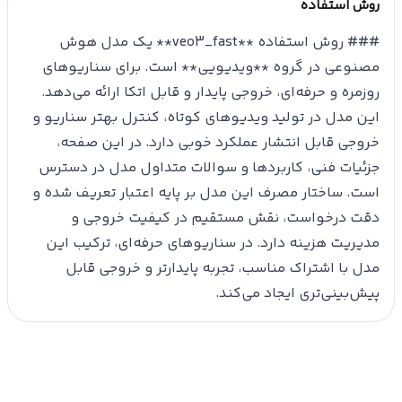
روش استفاده
### روش استفاده **veo3_fast** یک مدل هوش
مصنوعی در گروه **ویدیویی** است. برای سناریوهای
روزمره و حرفه‌ای، خروجی پایدار و قابل اتکا ارائه می‌دهد.
این مدل در تولید ویدیوهای کوتاه، کنترل بهتر سناریو و
خروجی قابل انتشار عملکرد خوبی دارد. در این صفحه،
جزئیات فنی، کاربردها و سوالات متداول مدل در دسترس
است. ساختار مصرف این مدل بر پایه اعتبار تعریف شده و
دقت درخواست، نقش مستقیم در کیفیت خروجی و
مدیریت هزینه دارد. در سناریوهای حرفه‌ای، ترکیب این
مدل با اشتراک مناسب، تجربه پایدارتر و خروجی قابل
پیش‌بینی‌تری ایجاد می‌کند.