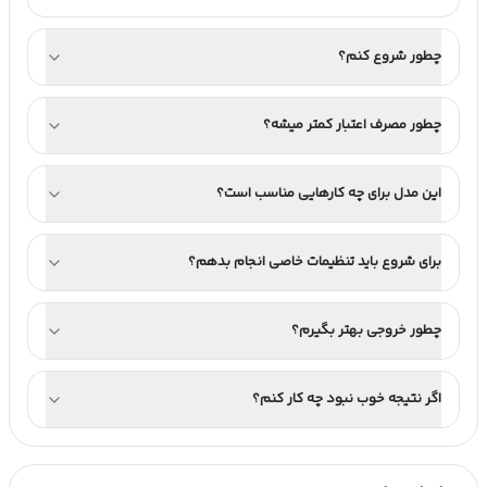
چطور شروع کنم؟
چطور مصرف اعتبار کمتر میشه؟
این مدل برای چه کارهایی مناسب است؟
برای شروع باید تنظیمات خاصی انجام بدهم؟
چطور خروجی بهتر بگیرم؟
اگر نتیجه خوب نبود چه کار کنم؟