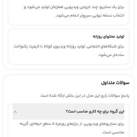
برای یک سناریو، چند خروجی ویدیویی هم‌زمان تولید می‌شود و
انتخاب نسخه نهایی سریع‌تر انجام می‌شود.
تولید محتوای روزانه
برای شبکه‌های اجتماعی، تولید روزانه ویدیوی کوتاه با کیفیت یکنواخت
ساده‌تر می‌شود.
سوالات متداول
پاسخ سوالات رایج این مدل در این بخش ارائه شده است.
این گروه برای چه کاری مناسب است؟
برای سناریوهای ویدیویی، از نیازهای روزمره تا سطح حرفه‌ای، گزینه 
مناسبی است.