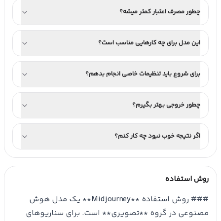
چطور مصرف اعتبار کمتر میشه؟
این مدل برای چه کارهایی مناسب است؟
برای شروع باید تنظیمات خاصی انجام بدهم؟
چطور خروجی بهتر بگیرم؟
اگر نتیجه خوب نبود چه کار کنم؟
روش استفاده
### روش استفاده **Midjourney** یک مدل هوش
مصنوعی در گروه **تصویری** است. برای سناریوهای