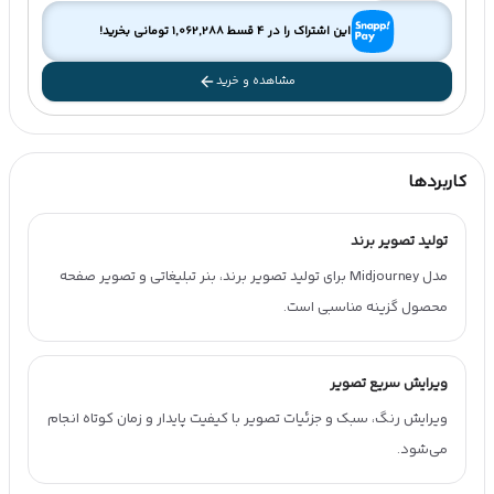
این اشتراک را در 4 قسط
1,062,288
تومانی بخرید!
مشاهده و خرید
کاربردها
تولید تصویر برند
مدل Midjourney برای تولید تصویر برند، بنر تبلیغاتی و تصویر صفحه
محصول گزینه مناسبی است.
ویرایش سریع تصویر
ویرایش رنگ، سبک و جزئیات تصویر با کیفیت پایدار و زمان کوتاه انجام
می‌شود.