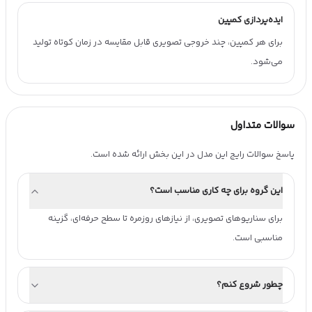
ایده‌پردازی کمپین
برای هر کمپین، چند خروجی تصویری قابل مقایسه در زمان کوتاه تولید
می‌شود.
سوالات متداول
پاسخ سوالات رایج این مدل در این بخش ارائه شده است.
این گروه برای چه کاری مناسب است؟
برای سناریوهای تصویری، از نیازهای روزمره تا سطح حرفه‌ای، گزینه 
مناسبی است.
چطور شروع کنم؟