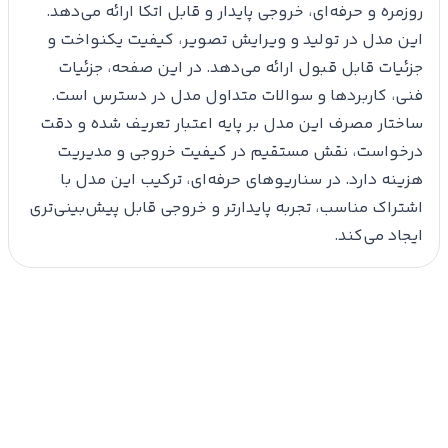
روزمره و حرفه‌ای، خروجی پایدار و قابل اتکا ارائه می‌دهد.
این مدل در تولید و ویرایش تصویر، کیفیت یکنواخت و
جزئیات قابل قبول ارائه می‌دهد. در این صفحه، جزئیات
فنی، کاربردها و سوالات متداول مدل در دسترس است.
ساختار مصرف این مدل بر پایه اعتبار تعریف شده و دقت
درخواست، نقش مستقیم در کیفیت خروجی و مدیریت
هزینه دارد. در سناریوهای حرفه‌ای، ترکیب این مدل با
اشتراک مناسب، تجربه پایدارتر و خروجی قابل پیش‌بینی‌تری
ایجاد می‌کند.