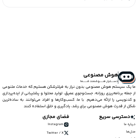
هوش مصنوعی
دســــتیار هــــــوشمند شــــــما
ما یک سیستم
هوش مصنوعی
بدون نیاز به فیلترشکن هستیم که خدمات متنوعی
از جمله برنامه‌ریزی روزانه، جست‌وجوی عمیق، تولید محتوا و پشتیبانی از ایده‌پردازی
و کدنویسی را ارائه می‌دهیم. با ما، کسب‌وکارها و افراد می‌توانند به ساده‌ترین
شکل از قدرت هوش مصنوعی برای رشد، یادگیری و خلق استفاده کنند
دسترسی سریع
فضای مجازی
درباره ما
Instagram
مدل‌ها
Twitter / X