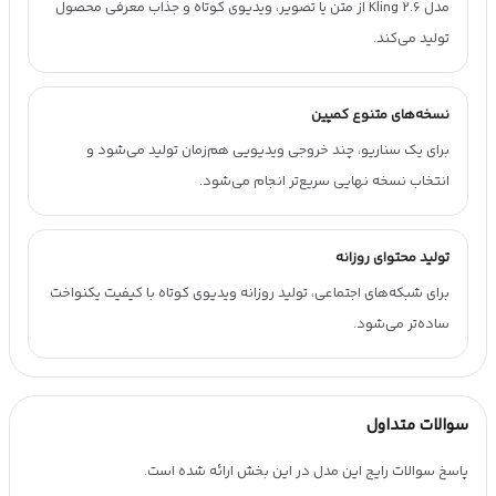
مدل Kling 2.6 از متن یا تصویر، ویدیوی کوتاه و جذاب معرفی محصول
تولید می‌کند.
نسخه‌های متنوع کمپین
برای یک سناریو، چند خروجی ویدیویی هم‌زمان تولید می‌شود و
انتخاب نسخه نهایی سریع‌تر انجام می‌شود.
تولید محتوای روزانه
برای شبکه‌های اجتماعی، تولید روزانه ویدیوی کوتاه با کیفیت یکنواخت
ساده‌تر می‌شود.
سوالات متداول
پاسخ سوالات رایج این مدل در این بخش ارائه شده است.