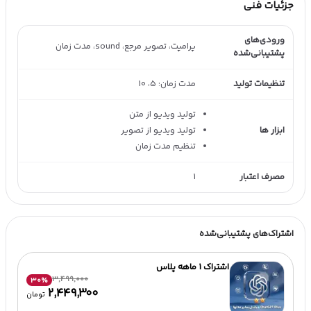
جزئیات فنی
ورودی‌های
پرامپت، تصویر مرجع، sound، مدت زمان
پشتیبانی‌شده
تنظیمات تولید
مدت زمان: 5، 10
تولید ویدیو از متن
ابزار ها
تولید ویدیو از تصویر
تنظیم مدت زمان
مصرف اعتبار
1
اشتراک‌های پشتیبانی‌شده
اشتراک 1 ماهه پلاس
3,499,000
30
%
۲٬۴۴۹٬۳۰۰
تومان