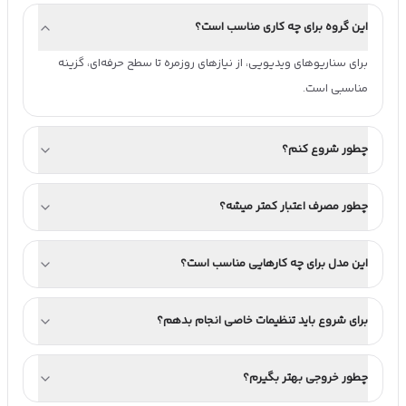
این گروه برای چه کاری مناسب است؟
برای سناریوهای ویدیویی، از نیازهای روزمره تا سطح حرفه‌ای، گزینه 
مناسبی است.
چطور شروع کنم؟
چطور مصرف اعتبار کمتر میشه؟
این مدل برای چه کارهایی مناسب است؟
برای شروع باید تنظیمات خاصی انجام بدهم؟
چطور خروجی بهتر بگیرم؟