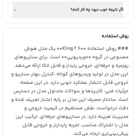
اگر نتیجه خوب نبود چه کار کنم؟
روش استفاده
### روش استفاده **Kling 2.6** یک مدل هوش
مصنوعی در گروه **ویدیویی** است. برای سناریوهای
روزمره و حرفه‌ای، خروجی پایدار و قابل اتکا ارائه می‌دهد.
این مدل در تولید ویدیوهای کوتاه، کنترل بهتر سناریو و
خروجی قابل انتشار عملکرد خوبی دارد. در این صفحه،
جزئیات فنی، کاربردها و سوالات متداول مدل در دسترس
است. ساختار مصرف این مدل بر پایه اعتبار تعریف شده و
دقت درخواست، نقش مستقیم در کیفیت خروجی و
مدیریت هزینه دارد. در سناریوهای حرفه‌ای، ترکیب این
مدل با اشتراک مناسب، تجربه پایدارتر و خروجی قابل
پیش‌بینی‌تری ایجاد می‌کند.