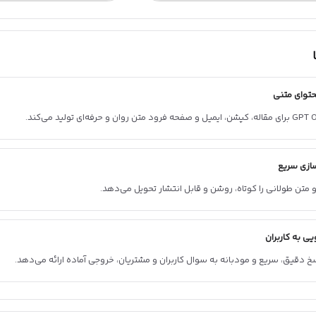
حتوای متنی
فرود متن روان و حرفه‌ای تولید می‌کند.
ازی سریع
 متن طولانی را کوتاه، روشن و قابل انتشار تحویل می‌دهد.
یی به کاربران
سخ دقیق، سریع و مودبانه به سوال کاربران و مشتریان، خروجی آماده ارائه می‌دهد.