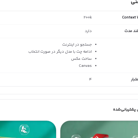
فنی
200k
Context
لند مدت
دارد
جستجو در اینترنت
ادامه چت با مدل دیگر در صورت انتخاب
ساخت عکس
Canvas
بار
4
 پشتیبانی‌شده