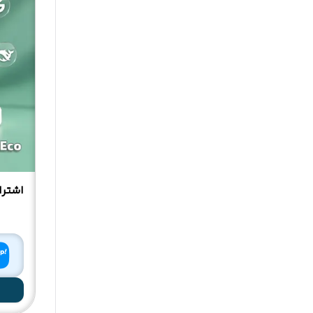
اشتراک 1 ما