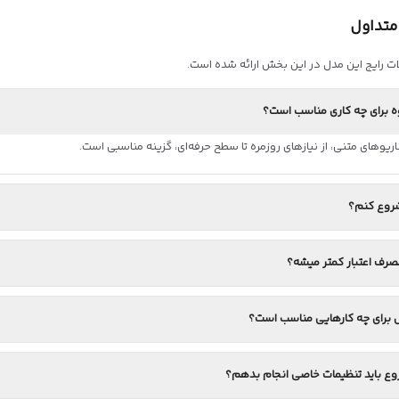
متداول
ت رایج این مدل در این بخش ارائه شده است.
ه برای چه کاری مناسب است؟
وهای متنی، از نیازهای روزمره تا سطح حرفه‌ای، گزینه مناسبی است.
روع کنم؟
رف اعتبار کمتر میشه؟
 برای چه کارهایی مناسب است؟
وع باید تنظیمات خاصی انجام بدهم؟