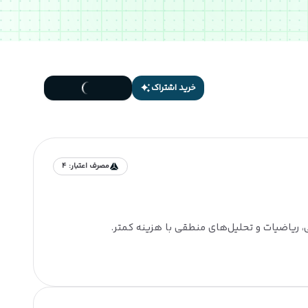
خرید اشتراک
مصرف اعتبار:
4