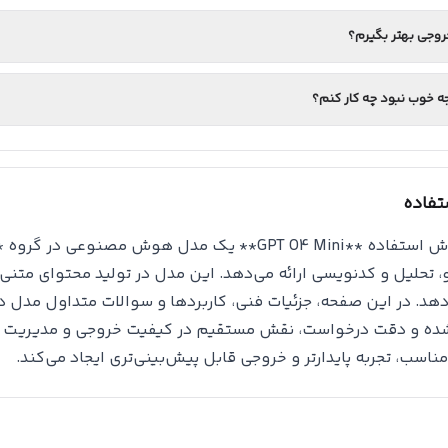
وجی بهتر بگیرم؟
جه خوب نبود چه کار کنم؟
فاده
### روش استفاده **GPT O4 Mini** یک مدل هوش مص
 تحلیل و کدنویسی ارائه می‌دهد. این مدل در تولید محتوای متنی، 
‌دهد. در این صفحه، جزئیات فنی، کاربردها و سوالات متداول مدل 
ده و دقت درخواست، نقش مستقیم در کیفیت خروجی و مدیریت هزین
ناسب، تجربه پایدارتر و خروجی قابل پیش‌بینی‌تری ایجاد می‌کند.