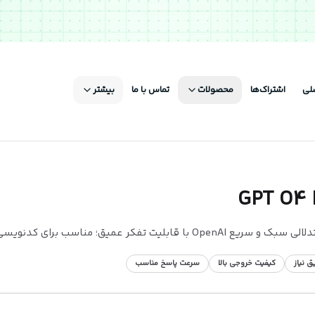
لی
اشتراک‌ها
محصولات
تماس با ما
بیشتر
GPT O4 
 قابلیت تفکر عمیق؛ مناسب برای کدنویسی، ریاضیات و تحلیل‌های منطقی با هزینه کمتر.
 نیاز
کیفیت خروجی بالا
سرعت پاسخ مناسب