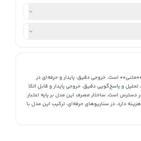
نوعی در گروه **متنی** است. خروجی دقیق، پایدار و حرفه‌ای در
تحلیل و پاسخ‌گویی دقیق، خروجی پایدار و قابل اتکا
در دسترس است. ساختار مصرف این مدل بر پایه اعتبار
ه دارد. در سناریوهای حرفه‌ای، ترکیب این مدل با