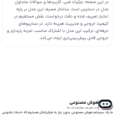
در این صفحه، جزئیات فنی، کاربردها و سوالات متداول
مدل در دسترس است. ساختار مصرف این مدل بر پایه
اعتبار تعریف شده و دقت درخواست، نقش مستقیم در
کیفیت خروجی و مدیریت هزینه دارد. در سناریوهای
حرفه‌ای، ترکیب این مدل با اشتراک مناسب، تجربه پایدارتر و
خروجی قابل پیش‌بینی‌تری ایجاد می‌کند.
هوش مصنوعی
دســــتیار هــــــوشمند شــــــما
ما یک سیستم
هوش مصنوعی
بدون نیاز به فیلترشکن هستیم که خدمات متنوعی