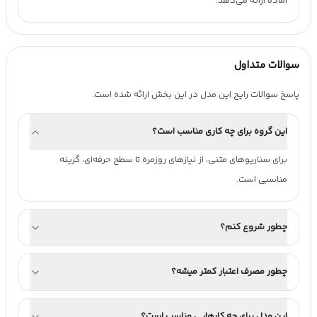
آماده ارائه می‌دهد.
سوالات متداول
پاسخ سوالات رایج این مدل در این بخش ارائه شده است.
این گروه برای چه کاری مناسب است؟
برای سناریوهای متنی، از نیازهای روزمره تا سطح حرفه‌ای، گزینه 
مناسبی است.
چطور شروع کنم؟
چطور مصرف اعتبار کمتر میشه؟
این مدل برای چه کارهایی مناسب است؟