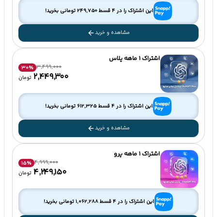
این اشتراک را در 4 قسط
249,750
تومانی بخرید!
مشاهده و خرید
اشتراک 1 ماهه پلاس
3,499,000
30
%
۲٬۴۴۹٬۳۰۰
تومان
این اشتراک را در 4 قسط
612,325
تومانی بخرید!
مشاهده و خرید
اشتراک 1 ماهه پرو
4,999,000
15
%
۴٬۲۴۹٬۱۵۰
تومان
این اشتراک را در 4 قسط
1,062,288
تومانی بخرید!