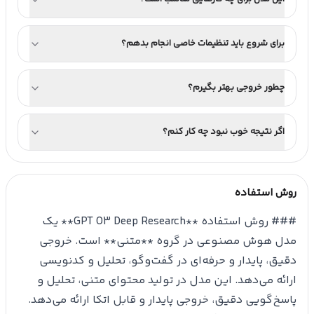
برای شروع باید تنظیمات خاصی انجام بدهم؟
چطور خروجی بهتر بگیرم؟
اگر نتیجه خوب نبود چه کار کنم؟
روش استفاده
### روش استفاده **GPT O3 Deep Research** یک
مدل هوش مصنوعی در گروه **متنی** است. خروجی
دقیق، پایدار و حرفه‌ای در گفت‌وگو، تحلیل و کدنویسی
ارائه می‌دهد. این مدل در تولید محتوای متنی، تحلیل و
پاسخ‌گویی دقیق، خروجی پایدار و قابل اتکا ارائه می‌دهد.