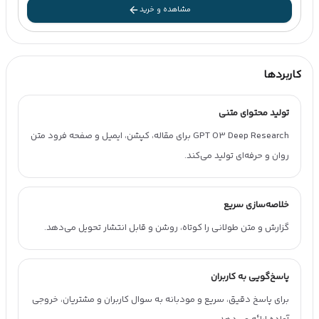
مشاهده و خرید
کاربردها
تولید محتوای متنی
GPT O3 Deep Research برای مقاله، کپشن، ایمیل و صفحه فرود متن
روان و حرفه‌ای تولید می‌کند.
خلاصه‌سازی سریع
گزارش و متن طولانی را کوتاه، روشن و قابل انتشار تحویل می‌دهد.
پاسخ‌گویی به کاربران
برای پاسخ دقیق، سریع و مودبانه به سوال کاربران و مشتریان، خروجی