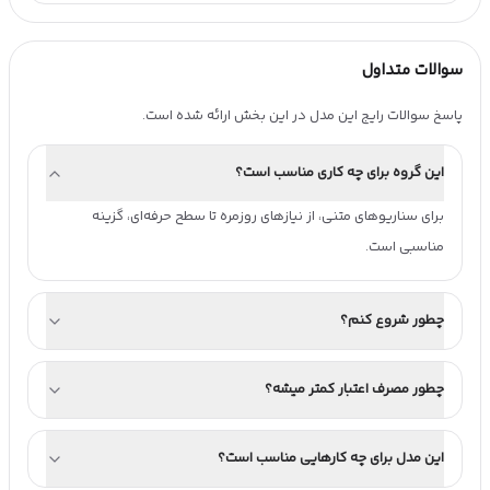
سوالات متداول
پاسخ سوالات رایج این مدل در این بخش ارائه شده است.
این گروه برای چه کاری مناسب است؟
برای سناریوهای متنی، از نیازهای روزمره تا سطح حرفه‌ای، گزینه 
مناسبی است.
چطور شروع کنم؟
چطور مصرف اعتبار کمتر میشه؟
این مدل برای چه کارهایی مناسب است؟