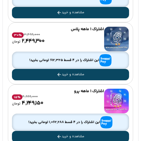
مشاهده و خرید
اشتراک 1 ماهه پلاس
3,499,000
30
%
۲٬۴۴۹٬۳۰۰
تومان
این اشتراک را در 4 قسط
612,325
تومانی بخرید!
مشاهده و خرید
اشتراک 1 ماهه پرو
4,999,000
15
%
۴٬۲۴۹٬۱۵۰
تومان
این اشتراک را در 4 قسط
1,062,288
تومانی بخرید!
مشاهده و خرید