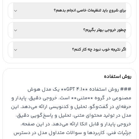
برای شروع باید تنظیمات خاصی انجام بدهم؟
چطور خروجی بهتر بگیرم؟
اگر نتیجه خوب نبود چه کار کنم؟
روش استفاده
### روش استفاده **GPT 4.1** یک مدل هوش
مصنوعی در گروه **متنی** است. خروجی دقیق، پایدار و
حرفه‌ای در گفت‌وگو، تحلیل و کدنویسی ارائه می‌دهد. این
مدل در تولید محتوای متنی، تحلیل و پاسخ‌گویی دقیق،
خروجی پایدار و قابل اتکا ارائه می‌دهد. در این صفحه،
جزئیات فنی، کاربردها و سوالات متداول مدل در دسترس