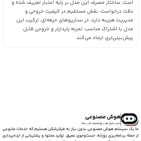
است. ساختار مصرف این مدل بر پایه اعتبار تعریف شده و
دقت درخواست، نقش مستقیم در کیفیت خروجی و
مدیریت هزینه دارد. در سناریوهای حرفه‌ای، ترکیب این
مدل با اشتراک مناسب، تجربه پایدارتر و خروجی قابل
پیش‌بینی‌تری ایجاد می‌کند.
هوش مصنوعی
دســــتیار هــــــوشمند شــــــما
ما یک سیستم
هوش مصنوعی
بدون نیاز به فیلترشکن هستیم که خدمات متنوعی
از جمله برنامه‌ریزی روزانه، جست‌وجوی عمیق، تولید محتوا و پشتیبانی از ایده‌پردازی