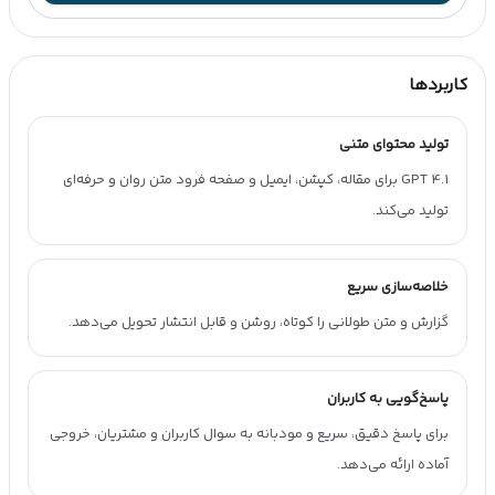
کاربردها
تولید محتوای متنی
GPT 4.1 برای مقاله، کپشن، ایمیل و صفحه فرود متن روان و حرفه‌ای
تولید می‌کند.
خلاصه‌سازی سریع
گزارش و متن طولانی را کوتاه، روشن و قابل انتشار تحویل می‌دهد.
پاسخ‌گویی به کاربران
برای پاسخ دقیق، سریع و مودبانه به سوال کاربران و مشتریان، خروجی
آماده ارائه می‌دهد.