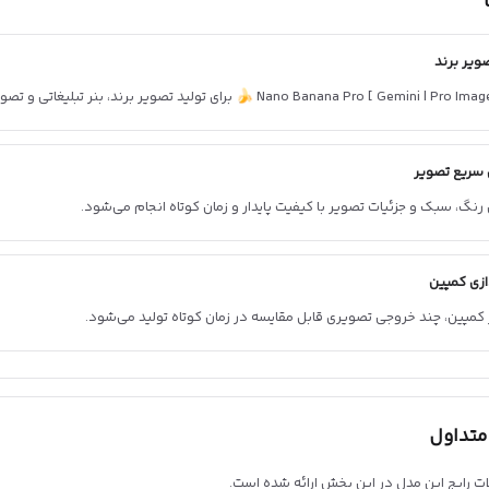
صویر برند
سریع تصویر
رنگ، سبک و جزئیات تصویر با کیفیت پایدار و زمان کوتاه انجام می‌شود.
دازی کمپین
 کمپین، چند خروجی تصویری قابل مقایسه در زمان کوتاه تولید می‌شود.
متداول
ت رایج این مدل در این بخش ارائه شده است.