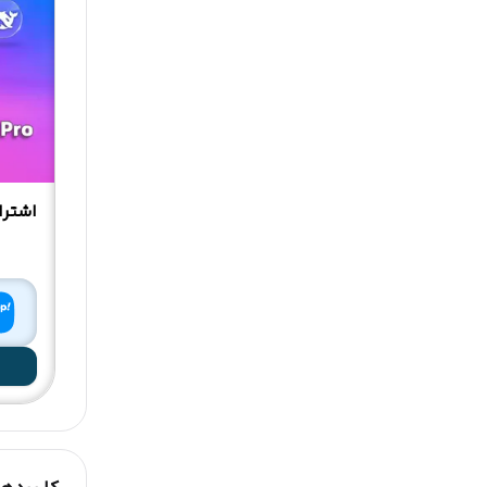
اشتراک 1 ما