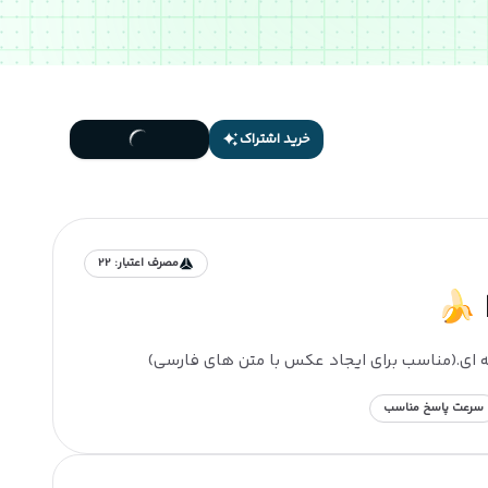
خرید اشتراک
مصرف اعتبار:
22
سرعت پاسخ مناسب