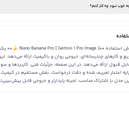
جه خوب نبود چه کار کنم؟
فاده
### روش استفاده *
ع و کارهای چندرسانه‌ای، خروجی روان و باکیفیت ارائه می‌دهد. ا
ابل قبول ارائه می‌دهد. در این صفحه، جزئیات فنی، کاربردها و
ایه اعتبار تعریف شده و دقت درخواست، نقش مستقیم در کیفیت خر
ن مدل با اشتراک مناسب، تجربه پایدارتر و خروجی قابل پیش‌بینی‌تر