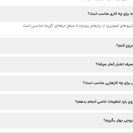
ه برای چه کاری مناسب است؟
وهای تصویری، از نیازهای روزمره تا سطح حرفه‌ای، گزینه مناسبی است.
روع کنم؟
رف اعتبار کمتر میشه؟
 برای چه کارهایی مناسب است؟
وع باید تنظیمات خاصی انجام بدهم؟
وجی بهتر بگیرم؟