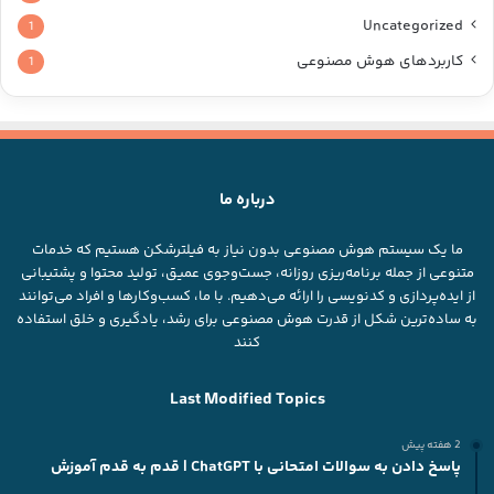
Uncategorized
1
کاربردهای هوش مصنوعی
1
درباره ما
ما یک سیستم هوش مصنوعی بدون نیاز به فیلترشکن هستیم که خدمات
متنوعی از جمله برنامه‌ریزی روزانه، جست‌وجوی عمیق، تولید محتوا و پشتیبانی
از ایده‌پردازی و کدنویسی را ارائه می‌دهیم. با ما، کسب‌وکارها و افراد می‌توانند
به ساده‌ترین شکل از قدرت هوش مصنوعی برای رشد، یادگیری و خلق استفاده
کنند
Last Modified Topics
2 هفته پیش
پاسخ دادن به سوالات امتحانی با ChatGPT | قدم به قدم آموزش