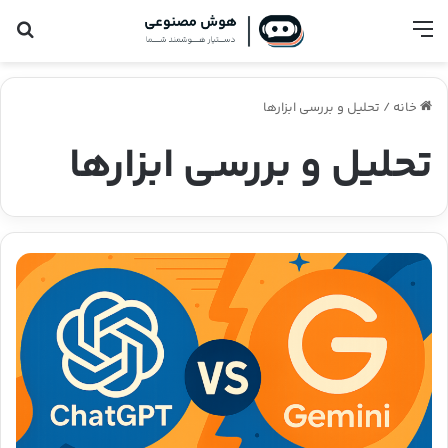
فهرست
جس
خانه
/
تحلیل و بررسی ابزارها
تحلیل و بررسی ابزارها