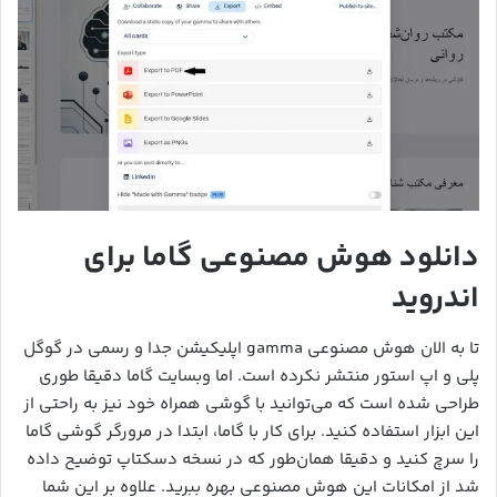
دانلود هوش مصنوعی گاما برای
اندروید
تا به الان هوش مصنوعی gamma اپلیکیشن جدا و رسمی در گوگل
پلی و اپ استور منتشر نکرده است. اما وبسایت گاما دقیقا طوری
طراحی شده است که می‌توانید با گوشی همراه خود نیز به راحتی از
این ابزار استفاده کنید. برای کار با گاما، ابتدا در مرورگر گوشی گاما
را سرچ کنید و دقیقا همان‌طور که در نسخه دسکتاپ توضیح داده
شد از امکانات این هوش مصنوعی بهره ببرید. علاوه بر این شما