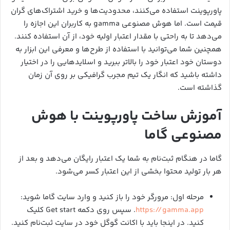
پاورپوینت استفاده می‌کنند، محدودیت‌ها و خرید اشتراک‌های گران
قیمت است. اما هوش مصنوعی gamma به کاربران این اجازه را
می‌دهد تا به راحتی با مقدار اعتبار اولیه خود، از آن استفاده کنند.
همچنین شما می‌توانید با استفاده از طرح‌ها و معرفی این ابزار به
دوستان خود اعتبار خود را بالاتر ببرید و اسلایدهایی را در اختیار
داشته باشید که انگار یک تیم مجرب گرافیکی بر روی آن زمان
گذاشته است.
آموزش ساخت پاورپوینت با هوش
مصنوعی گاما
گاما در هنگام ثبت‌نام به شما یک اعتبار رایگان می‌دهد و بعد از
هر بار تولید محتوا بخشی از این اعتبار کسر می‌شود.
مرحله اول: مرورگر خود را باز کنید و وارد سایت گاما شوید:
https://gamma.app
. سپس روی دکمه Get start کلیک
کنید. در اینجا باید با اکانت گوگل خود در سایت ثبت‌نام کنید.