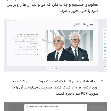
تصاویری منسجم و جذاب دارد که می‌توانید آن‌ها را ویرایش
کنید یا حتی تغییر دهید.
مرحله ششم: پس از اینکه تغییرات خود را اعمال کردید، بر
روی دکمه Share کلیک کنید. همچنین می‌توانید آن را به
صورت PDF نیز ذخیره کنید.