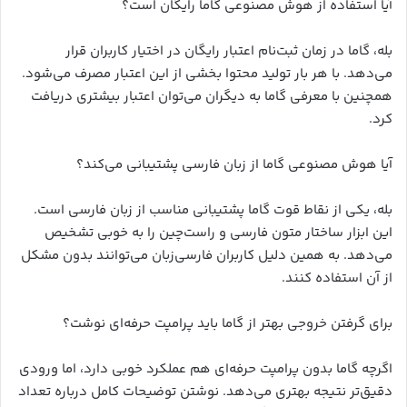
آیا استفاده از هوش مصنوعی گاما رایگان است؟
بله، گاما در زمان ثبت‌نام اعتبار رایگان در اختیار کاربران قرار
می‌دهد. با هر بار تولید محتوا بخشی از این اعتبار مصرف می‌شود.
همچنین با معرفی گاما به دیگران می‌توان اعتبار بیشتری دریافت
کرد.
آیا هوش مصنوعی گاما از زبان فارسی پشتیبانی می‌کند؟
بله، یکی از نقاط قوت گاما پشتیبانی مناسب از زبان فارسی است.
این ابزار ساختار متون فارسی و راست‌چین را به خوبی تشخیص
می‌دهد. به همین دلیل کاربران فارسی‌زبان می‌توانند بدون مشکل
از آن استفاده کنند.
برای گرفتن خروجی بهتر از گاما باید پرامپت حرفه‌ای نوشت؟
اگرچه گاما بدون پرامپت حرفه‌ای هم عملکرد خوبی دارد، اما ورودی
دقیق‌تر نتیجه بهتری می‌دهد. نوشتن توضیحات کامل درباره تعداد