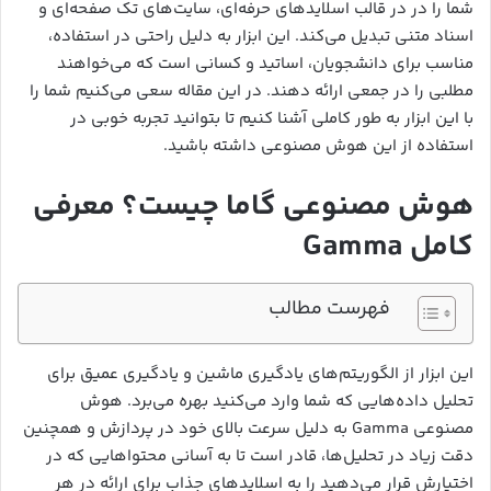
شما را در در قالب اسلایدهای حرفه‌ای، سایت‌های تک صفحه‌ای و
اسناد متنی تبدیل می‌کند. این ابزار به دلیل راحتی در استفاده،
مناسب برای دانشجویان، اساتید و کسانی است که می‌خواهند
مطلبی را در جمعی ارائه دهند. در این مقاله سعی می‌کنیم شما را
با این ابزار به طور کاملی آشنا کنیم تا بتوانید تجربه خوبی در
استفاده از این هوش مصنوعی داشته باشید.
هوش مصنوعی گاما چیست؟ معرفی
کامل Gamma
فهرست مطالب
این ابزار از الگوریتم‌های یادگیری ماشین و یادگیری عمیق برای
تحلیل داده‌هایی که شما وارد می‌کنید بهره می‌برد. هوش
مصنوعی Gamma به دلیل سرعت بالای خود در پردازش و همچنین
دقت زیاد در تحلیل‌ها، قادر است تا به آسانی محتواهایی که در
اختیارش قرار می‌دهید را به اسلایدهای جذاب برای ارائه در هر