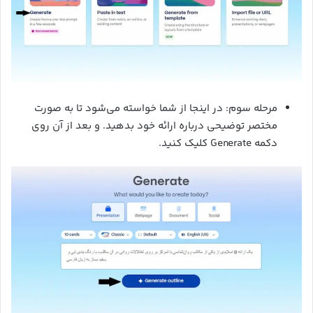
مرحله سوم: در اینجا از شما خواسته می‌شود تا به صورت
مختصر توضیحی درباره ارائه خود بدهید. و بعد از آن روی
دکمه Generate کلیک کنید.