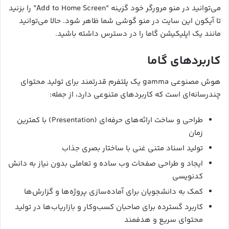
می‌توانید در منو مرورگر خود گزینه “Add to Home Screen” را بزنید
تا آیکون این سایت در منو گوشی شما ظاهر شود. حالا می‌توانید
مانند یک اپلیکیشن گاما را در دسترس داشته باشید.
کاربردهای گاما
هوش مصنوعی gamma یک پلتفرم قدرتمند برای تولید محتوای
چندرسانه‌ای است که کاربردهای متنوعی دارد، از جمله:
طراحی و ساخت ارائه‌های حرفه‌ای (Presentation) با کمترین
زمان
تولید اسناد متنی غنی با ساختار بصری جذاب
ایجاد و طراحی صفحات وب ساده و تعاملی بدون نیاز به دانش
کدنویسی
کمک به دانشجویان برای آماده‌سازی پروژه‌ها و گزارش‌ها
کاربرد گسترده برای صاحبان کسب‌وکار و بازاریاب‌ها در تولید
محتوای سریع و هدفمند