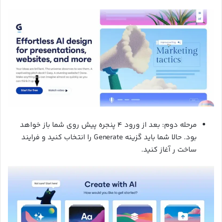
مرحله دوم: بعد از ورود ۴ پنجره پیش روی شما باز خواهد
بود. حالا شما باید گزینه Generate را انتخاب کنید و فرایند
ساخت ر آغاز کنید.