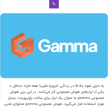
ا
ی
م
ی
ل
به دلیل نفوذ بالا AI در زندگی، امروزه تقریبا همه افراد حداقل با
یکی از ابزارهای هوش مصنوعی کار می‌کنند. در این بین هوش
مصنوعی gamma به عنوان یک ابزار برای ساخت پاورپوینت، بسیار
مورد استفاده قرار می‌گیرد. هوش مصنوعی gamma محتوای متنی