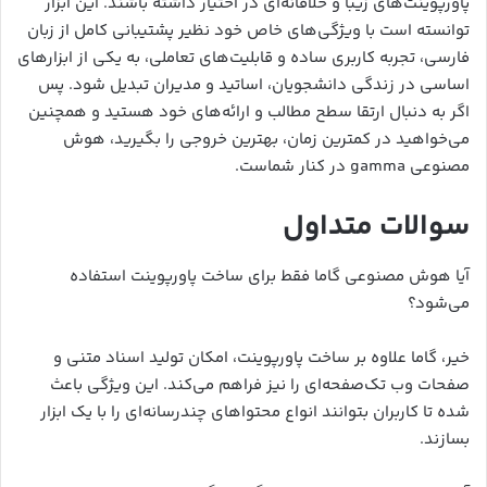
پاورپوینت‌های زیبا و خلاقانه‌ای در اختیار داشته باشند. این ابزار
توانسته است با ویژگی‌های خاص خود نظیر پشتیبانی کامل از زبان
فارسی، تجربه کاربری ساده و قابلیت‌های تعاملی، به یکی از ابزارهای
اساسی در زندگی دانشجویان، اساتید و مدیران تبدیل شود. پس
اگر به دنبال ارتقا سطح مطالب و ارائه‌های خود هستید و همچنین
می‌خواهید در کمترین زمان، بهترین خروجی را بگیرید، هوش
مصنوعی gamma در کنار شماست.
سوالات متداول
آیا هوش مصنوعی گاما فقط برای ساخت پاورپوینت استفاده
می‌شود؟
خیر، گاما علاوه بر ساخت پاورپوینت، امکان تولید اسناد متنی و
صفحات وب تک‌صفحه‌ای را نیز فراهم می‌کند. این ویژگی باعث
شده تا کاربران بتوانند انواع محتواهای چندرسانه‌ای را با یک ابزار
بسازند.