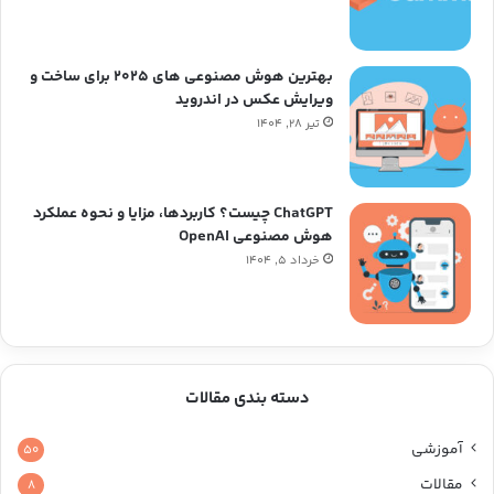
بهترین هوش مصنوعی های ۲۰۲۵ برای ساخت و
ویرایش عکس در اندروید
تیر ۲۸, ۱۴۰۴
ChatGPT چیست؟ کاربردها، مزایا و نحوه عملکرد
هوش مصنوعی OpenAI
خرداد ۵, ۱۴۰۴
دسته بندی مقالات
آموزشی
۵۰
مقالات
۸