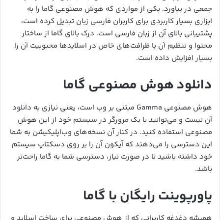
جمعی در بیاورد. یکی از مواردی که هوش مصنوعی گاما را به
ابزاری بسیار کاربردی برای کاربران فارسی زبان تبدیل کرده است،
پشتیبانی بالای آن از زبان فارسی است. درک بالای گاما از ساختار
محتوا و تنظیم آن با ظرافت‌های خاص در اسلایدها محبوبیت آن را
بسیار افزایش داده است.
دانلود هوش مصنوعی گاما
هوش مصنوعی Gamma مبتنی بر وب است، یعنی نیازی به دانلود
آن نیست و می‌توانید با یک مرورگر در سیستم خود از این هوش
مصنوعی استفاده کنید. در کنار آن نسخه‌های وب‌اپلیکیشن به شما
این دسترسی را می‌دهند که آیکون آن را بر روی دسکتاپ سیستم
خود داشته باشید تا در صورت نیاز، دسترسی شما به گاما راحت‌تر
باشد.
پاورپوینت رایگان با گاما
همیشه دغدغه کاربرانی که از هوش مصنوعی برای ساخت اسلاید و