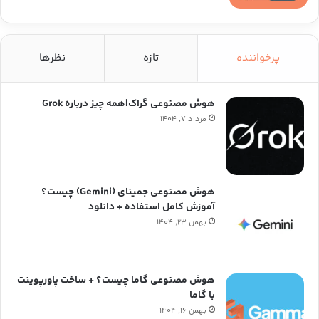
پرخواننده
تازه
نظرها
هوش مصنوعی گراک|همه چیز درباره Grok
مرداد ۷, ۱۴۰۴
هوش مصنوعی جمینای (Gemini) چیست؟
آموزش کامل استفاده + دانلود
بهمن ۲۳, ۱۴۰۴
هوش مصنوعی گاما چیست؟ + ساخت پاورپوینت
با گاما
بهمن ۱۶, ۱۴۰۴