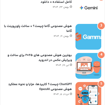
ر
کامل استفاده + دانلود
بهمن ۲۳, ۱۴۰۴
ا
م
هوش مصنوعی گاما چیست؟ + ساخت پاورپوینت با
گاما
بهمن ۱۶, ۱۴۰۴
بهترین هوش مصنوعی های ۲۰۲۵ برای ساخت و
ویرایش عکس در اندروید
تیر ۲۸, ۱۴۰۴
ChatGPT چیست؟ کاربردها، مزایا و نحوه عملکرد
هوش مصنوعی OpenAI
خرداد ۵, ۱۴۰۴