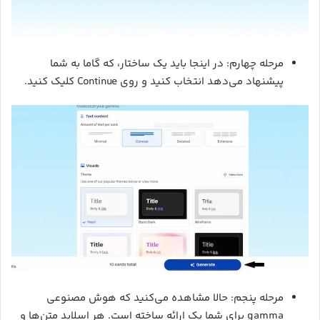
مرحله چهارم: در اینجا باید یک ساختار، که گاما به شما
پیشنهاد می‌دهد انتخاب کنید و روی Continue کلیک کنید.
مرحله پنجم: حالا مشاهده می‌کنید که هوش مصنوعی
gamma برای شما یک ارائه ساخته است. هر اسلاید متن‌ها و