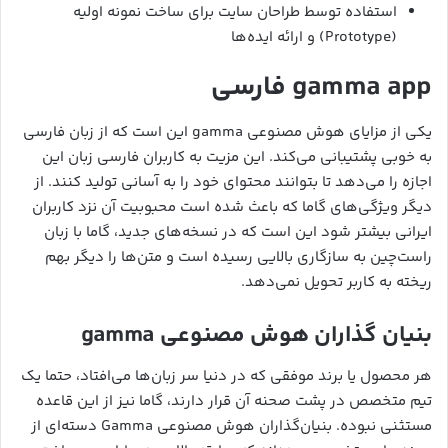
استفاده توسط طراحان سایت برای ساخت نمونه اولیه
(Prototype) و ارائه ایده‌ها
gamma app فارسی
یکی از مزایای هوش مصنوعی gamma این است که از زبان فارسی
به خوبی پشتیبانی می‌کند. این مزیت به کاربران فارسی زبان این
اجازه را می‌دهد تا بتوانند محتوای خود را به آسانی تولید کنند. از
دیگر ویژگی‌های گاما که باعث شده است محبوبیت آن نزد کاربران
ایرانی بیشتر شود این است که در نسخه‌های جدید، گاما با زبان
راست‌چین به سازگاری بالایی رسیده است و متن‌ها را دیگر بهم
ریخته به کاربر تحویل نمی‌دهد.
بنیان گذاران هوش مصنوعی gamma
هر محصول یا برند موفقی که در دنیا سر زبان‌ها می‌افتاد، حتما یک
تیم متخصص در پشت صحنه آن قرار دارند، گاما نیز از این قاعده
مستثنی نبوده. بنیان‌گذاران هوش مصنوعی Gamma دسته‌ای از