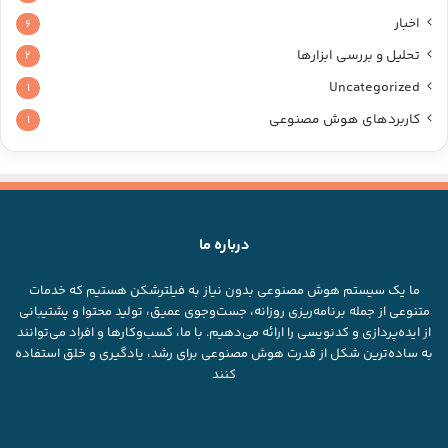
اخبار
۶
تحلیل و بررسی ابزارها
۲
Uncategorized
۱
کاربردهای هوش مصنوعی
۱
درباره ما
ما یک سیستم هوش مصنوعی بدون نیاز به فیلترشکن هستیم که خدمات
متنوعی از جمله برنامه‌ریزی روزانه، جست‌وجوی عمیق، تولید محتوا و پشتیبانی
از ایده‌پردازی و کدنویسی را ارائه می‌دهیم. با ما، کسب‌وکارها و افراد می‌توانند
به ساده‌ترین شکل از قدرت هوش مصنوعی برای رشد، یادگیری و خلق استفاده
کنند