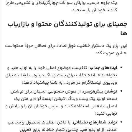
یک جزوه درسی، برایتان سوالات چهارگزینه‌ای یا تشریحی طرح
کند تا خودتان را بسنجید.
جمینای برای تولیدکنندگان محتوا و بازاریاب
ها
این ابزار یک دستیار خلاقیت فوق‌العاده برای فعالان حوزه محتواست
به این صورت که:
ایده‌های جذاب
: کافیست موضوع اصلی خود را به او بدهید و
بخواهید ۱۰ ایده جذاب برای پست وبلاگ درباره… یا ۵ ایده برای
ویدیوی اینستاگرام در مورد… به شما پیشنهاد دهد؛
نوشتن پیش‌نویس
: از هوش مصنوعی جمینای برای نوشتن
نسخه اولیه یک پست وبلاگ، کپشن اینستاگرام یا متن یک
ایمیل تبلیغاتی استفاده کنید و سپس خودتان آن را ویرایش و
نهایی کنید؛
تولید شعارهای تبلیغاتی
: با دادن اطلاعات محصول و مخاطب
هدف، از او بخواهید چندین شعار خلاقانه برای کمپین