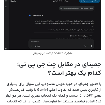
قابلیت Deep Search در جمینای
جمینای در مقابل چت جی پی تی؛
کدام یک بهتر است؟
با حضور جمینای در حوزه هوش مصنوعی، این سوال برای بسیاری
از کاربران پیش آمده که تفاوت اصلی Gemini با رقیب قدرتمندش
یعنی ChatGPT چیست و کدام یک انتخاب بهتری است. هر دو ابزار
فوق‌العاده توانمند هستند اما تفاوت‌های کلیدی دارند که انتخاب