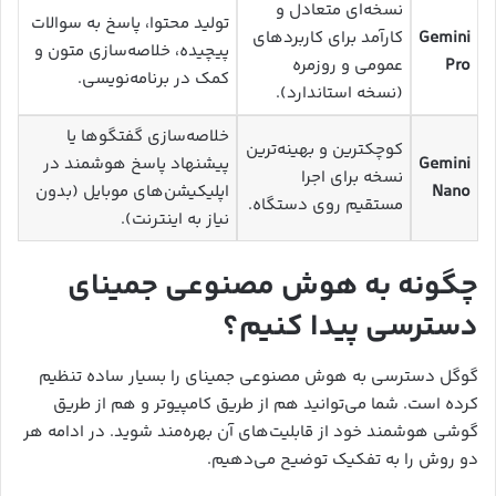
نسخه‌ای متعادل و
تولید محتوا، پاسخ به سوالات
Gemini
کارآمد برای کاربردهای
پیچیده، خلاصه‌سازی متون و
Pro
عمومی و روزمره
کمک در برنامه‌نویسی.
(نسخه استاندارد).
خلاصه‌سازی گفتگوها یا
کوچکترین و بهینه‌ترین
Gemini
پیشنهاد پاسخ هوشمند در
نسخه برای اجرا
Nano
اپلیکیشن‌های موبایل (بدون
مستقیم روی دستگاه.
نیاز به اینترنت).
چگونه به هوش مصنوعی جمینای
دسترسی پیدا کنیم؟
گوگل دسترسی به هوش مصنوعی جمینای را بسیار ساده تنظیم
کرده است. شما می‌توانید هم از طریق کامپیوتر و هم از طریق
گوشی هوشمند خود از قابلیت‌های آن بهره‌مند شوید. در ادامه هر
دو روش را به تفکیک توضیح می‌دهیم.