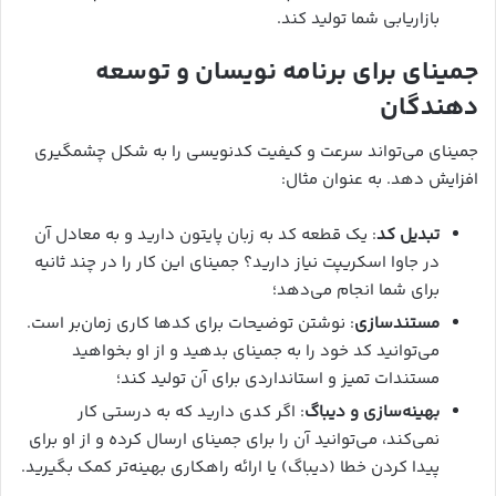
بازاریابی شما تولید کند.
جمینای برای برنامه نویسان و توسعه
دهندگان
جمینای می‌تواند سرعت و کیفیت کدنویسی را به شکل چشمگیری
افزایش دهد. به عنوان مثال:
تبدیل کد
: یک قطعه کد به زبان پایتون دارید و به معادل آن
در جاوا اسکریپت نیاز دارید؟ جمینای این کار را در چند ثانیه
برای شما انجام می‌دهد؛
مستندسازی
: نوشتن توضیحات برای کدها کاری زمان‌بر است.
می‌توانید کد خود را به جمینای بدهید و از او بخواهید
مستندات تمیز و استانداردی برای آن تولید کند؛
بهینه‌سازی و دیباگ
: اگر کدی دارید که به درستی کار
نمی‌کند، می‌توانید آن را برای جمینای ارسال کرده و از او برای
پیدا کردن خطا (دیباگ) یا ارائه راهکاری بهینه‌تر کمک بگیرید.