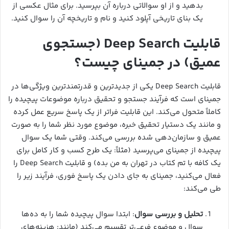
بدهید و از او سوالاتی درباره آن بپرسید. برای مثال عکسی از
یک بنای تاریخی آپلود کنید و نام و تاریخچه آن را سوال کنید.
قابلیت Deep Search (جستجوی
عمیق) در جمینای چیست؟
قابلیت Deep Search یکی از جدیدترین و قدرتمندترین ویژگی‌ها در
جمینای است که فرآیند جستجو و تحقیق درباره موضوعات پیچیده را
کاملاً متحول می‌کند. این قابلیت فراتر از یک پاسخ سریع عمل کرده
و مانند یک دستیار تحقیق خبره، موضوع مورد نظر شما را به صورت
عمیق و سازمان‌دهی شده بررسی می‌کند. وقتی شما یک سوال
پیچیده از جمینای می‌پرسید (مثلاً: یک طرح کسب و کار کامل برای
یک کافه با تم کتاب در تهران به من بده) و قابلیت Deep Search را
فعال می‌کنید، جمینای به جای دادن یک پاسخ فوری، فرآیند زیر را
طی می‌کند:
تحلیل و بررسی سوال
: ابتدا سوال پیچیده شما را به ده‌ها
سوال و موضوع فرعی‌تر تقسیم می‌کند (مانند: هزینه‌های