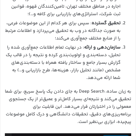
اجاره در مناطق مختلف تهران، تامین‌کنندگان قهوه، قوانین
ثبت شرکت، استراتژی‌های بازاریابی برای کافه و…)؛
تحقیق گسترده
: سپس برای هر کدام از این موضوعات فرعی،
به صورت جداگانه در وب به تحقیق می‌پردازد و اطلاعات مرتبط
را از منابع مختلف جمع‌آوری می‌کند؛
سازمان‌دهی و ارائه
: در نهایت تمام اطلاعات جمع‌آوری شده را
تحلیل، دسته‌بندی و اولویت‌بندی کرده و نتیجه را در قالب یک
گزارش بسیار جامع و ساختار یافته همراه با دسته‌بندی‌های
مشخص (مانند تحلیل بازار، هزینه‌ها، طرح بازاریابی و…) به
شما ارائه می‌دهد.
به زبان ساده، Deep Search به جای دادن یک پاسخ سریع، برای شما
تحقیق می‌کند و نتیجه‌ای بسیار کامل‌تر و عمیق‌تر از یک جستجوی
معمولی را در اختیارتان قرار می‌دهد. این قابلیت برای
برنامه‌ریزی‌های دقیق، تحقیقات دانشگاهی و درک کامل موضوعات
پیچیده، ابزاری بی‌نظیر است.