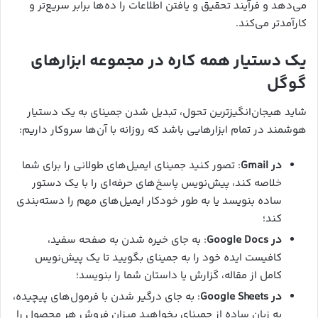
می‌دهد و فرآیند تحقیق و یافتن اطلاعات را ده‌ها برابر سریع‌تر و
کارآمدتر می‌کند.
یک دستیار همه کاره در مجموعه ابزارهای
گوگل
شاید هیجان‌انگیزترین تحول، تبدیل شدن جمینای به یک دستیار
هوشمند در تمام ابزارهایی باشد که روزانه با آن‌ها سروکار داریم:
در Gmail
: تصور کنید جمینای ایمیل‌های طولانی را برای شما
خلاصه کند، پیش‌نویس پاسخ‌های حرفه‌ای را با یک دستور
ساده بنویسد یا به طور خودکار ایمیل‌های مهم را دسته‌بندی
کند؛
در Google Docs
: به جای خیره شدن به صفحه سفید،
کافیست ایده خود را به جمینای بگویید تا یک پیش‌نویس
کامل از مقاله، گزارش یا داستان شما را بنویسد؛
در Google Sheets
: به جای درگیر شدن با فرمول‌های پیچیده،
به زبان ساده از جمینای بخواهید میزان فروش هر محصول را