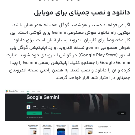
دانلود و نصب جمینای برای موبایل
اگر می‌خواهید دستیار هوشمند گوگل همیشه همراهتان باشد،
بهترین راه دانلود هوش مصنوعی Gemini برای گوشی است. این
کار مخصوصاً برای کاربران اندروید بسیار آسان است. برای دانلود
هوش مصنوعی gemini نسخه اندروید، وارد اپلیکیشن گوگل پلی
استور (Google Play Store) در گوشی اندرویدی خود شوید. عبارت
Google Gemini را جستجو کنید. اپلیکیشن رسمی Gemini را پیدا
کرده و آن را دانلود و نصب کنید. به همین راحتی نسخه اندرویدی
جمینای در اختیار شما قرار خواهد گرفت.