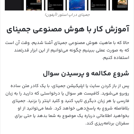
جمینای در اپ استور (آیفون)
آموزش کار با هوش مصنوعی جمینای
حالا که با ماهیت هوش مصنوعی جمینای آشنا شدیم، وقت آن است
که به صورت عملی ببینیم چگونه می‌توانیم از این ابزار قدرتمند
استفاده کنیم.
شروع مکالمه و پرسیدن سوال
پس از باز کردن سایت یا اپلیکیشن جمینای، با یک کادر متن ساده
روبرو می‌شوید. کافیست هر سوال یا درخواستی که دارید را به زبان
فارسی یا هر زبان دیگری تایپ کنید و کلید اینتر را بزنید. جمینای
بلافاصله شروع به پاسخ‌دهی خواهد کرد. شما می‌توانید از او
بخواهید اطلاعاتی درباره یک موضوع به شما بدهد یا حتی برای
سفرتان برنامه‌ریزی کند.