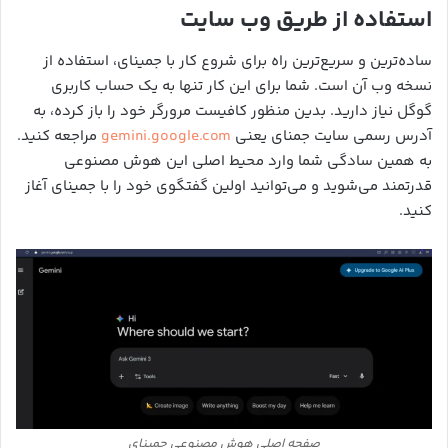
استفاده از طریق وب سایت
ساده‌ترین و سریع‌ترین راه برای شروع کار با جمینای، استفاده از
نسخه وب آن است. شما برای این کار تنها به یک حساب کاربری
گوگل نیاز دارید. بدین منظور کافیست مرورگر خود را باز کرده، به
آدرس رسمی سایت جمنای یعنی
gemini.google.com
مراجعه کنید.
به همین سادگی شما وارد محیط اصلی این هوش مصنوعی
قدرتمند می‌شوید و می‌توانید اولین گفتگوی خود را با جمینای آغاز
کنید.
صفحه اصلی هوش مصنوعی جمینای