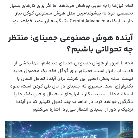
تمام نیازها را به خوبی پوشش می‌دهد اما اگر برای کارهای بسیار
تخصصی خود به پیشرفته‌ترین مدل هوش مصنوعی گوگل نیاز
دارید، ارتقا به Gemini Advanced یک گزینه ارزشمند خواهد بود.
آینده هوش مصنوعی جمینای؛ منتظر
چه تحولاتی باشیم؟
آنچه تا امروز از هوش مصنوعی جمینای دیده‌ایم، تنها بخشی از
قدرت این ابزار است. جمینای برای گوگل فقط یک محصول جدید
نیست؛ بلکه بخش اصلی این شرکت برای آینده تعامل انسان با
تکنولوژی است. مسیری که جمینای در حال طی کردن است، نحوه
استفاده ما از اینترنت، کار با ابزارهای دیجیتال و حتی تفکر ما را
دگرگون خواهد کرد. در ادامه به چند تحول کلیدی که در آینده
نزدیک و دور از جمینای انتظار می‌رود، اشاره می‌کنیم.