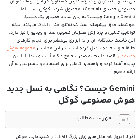
می‌کند و جدیدترین و قدرتمندترین دستاورد در این عرصه، هوش
مصنوعی جمینای (Gemini)، محصول شرکت گوگل است. اما
Google Gemini چیست؟ به زبان ساده جمینای یک دستیار
هوشمند فوق پیشرفته است که نه‌تنها متن را درک می‌کند، بلکه
توانایی تحلیل و پردازش همزمان تصویر، صدا و ویدیو را نیز دارد.
این قابلیت چندگانه، آن را به ابزاری بی‌نظیر برای انجام کارهای
خلاقانه و پیچیده تبدیل کرده است. در این مطلب از
مجموعه هوش
مصنوعی
، قصد داریم به صورت جامع و کاملاً ساده شما را با این
پدیده آشنا کرده و راهنمای کاملی برای استفاده و دسترسی به آن
ارائه دهیم.
Gemini چیست؟ نگاهی به نسل جدید
هوش مصنوعی گوگل
فهرست مطالب
اگر تا امروز نام مدل‌های زبان بزرگ (LLM) را شنیده‌اید، هوش