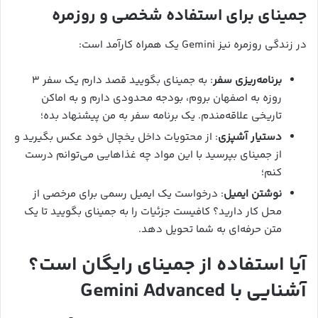
جمینای برای استفاده شخصی و روزمره
در زندگی روزمره نیز Gemini یک همراه کارآمد است:
برنامه‌ریزی سفر
: به جمینای بگویید قصد دارم یک سفر ۳
روزه به اصفهان بروم، بودجه محدودی دارم و به اماکن
تاریخی علاقه‌مندم. یک برنامه سفر به من پیشنهاد بده؛
دستیار آشپزی
: از محتویات داخل یخچال خود عکس بگیرید و
از جمینای بپرسید با این مواد چه غذاهایی می‌توانم درست
کنم؛
نوشتن ایمیل
: درخواست یک ایمیل رسمی برای مرخصی از
محل کار دارید؟ کافیست جزئیات را به جمینای بگویید تا یک
متن حرفه‌ای به شما تحویل دهد.
آیا استفاده از جمینای رایگان است؟
آشنایی با Gemini Advanced