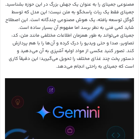
مصنوعی جمینای را به عنوان یک جهش بزرگ در این حوزه بشناسید.
جمینای فقط یک ربات پاسخگو به متن نیست؛ این مدل که توسط
گوگل توسعه یافته، یک هوش مصنوعی چندگانه است. این اصطلاح
شاید کمی فنی به نظر برسد اما مفهوم آن بسیار ساده است.
جمینای می‌تواند به طور همزمان اطلاعات مختلفی مانند متن، کد،
تصاویر، صدا و حتی ویدیو را درک کرده و آن‌ها را با هم پردازش
کند. تصور کنید عکسی از مواد اولیه آشپزی به آن می‌دهید و
دستور پخت چند غذای مختلف را تحویل می‌گیرید؛ این دقیقاً کاری
است که جمینای به راحتی انجام می‌دهد.