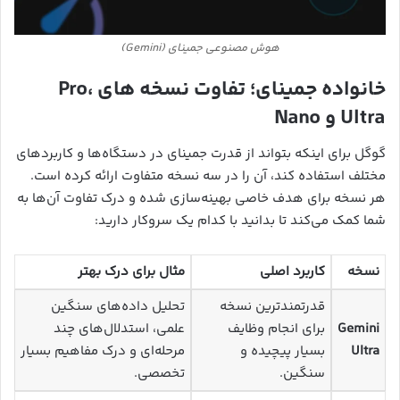
هوش مصنوعی جمینای (Gemini)
خانواده جمینای؛ تفاوت نسخه های Pro،
Ultra و Nano
گوگل برای اینکه بتواند از قدرت جمینای در دستگاه‌ها و کاربردهای
مختلف استفاده کند، آن را در سه نسخه متفاوت ارائه کرده است.
هر نسخه برای هدف خاصی بهینه‌سازی شده و درک تفاوت آن‌ها به
شما کمک می‌کند تا بدانید با کدام یک سروکار دارید:
نسخه
کاربرد اصلی
مثال برای درک بهتر
قدرتمندترین نسخه
تحلیل داده‌های سنگین
Gemini
برای انجام وظایف
علمی، استدلال‌های چند
Ultra
بسیار پیچیده و
مرحله‌ای و درک مفاهیم بسیار
سنگین.
تخصصی.