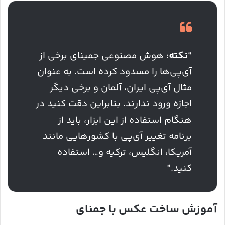
“
نکته
: هوش مصنوعی جمینای برخی از
آی‌پی‌ها را مسدود کرده است. به عنوان
مثال آی‌پی ایران، آلمان و برخی دیگر
اجازه ورود ندارند. بنابراین دقت کنید در
هنگام استفاده از این ابزار، باید از
برنامه تغییر آی‌پی با کشورهایی مانند
آمریکا، انگلیس، ترکیه و… استفاده
کنید.”
آموزش ساخت عکس با جمنای