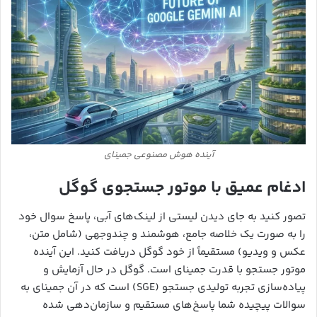
آینده هوش مصنوعی جمینای
ادغام عمیق با موتور جستجوی گوگل
تصور کنید به جای دیدن لیستی از لینک‌های آبی، پاسخ سوال خود
را به صورت یک خلاصه جامع، هوشمند و چندوجهی (شامل متن،
عکس و ویدیو) مستقیماً از خود گوگل دریافت کنید. این آینده
موتور جستجو با قدرت جمینای است. گوگل در حال آزمایش و
پیاده‌سازی تجربه تولیدی جستجو (SGE) است که در آن جمینای به
سوالات پیچیده شما پاسخ‌های مستقیم و سازمان‌دهی شده