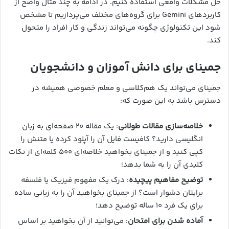
حل مشکلات واقعی استفاده کنیم. در ادامه به چند مثال واضح از
کاربردهای Gemini برای گروه‌های مختلف می‌پردازیم تا مشخص
شود این تکنولوژی چگونه می‌تواند زندگی و کار افراد را متحول
کند.
جمینای برای دانش آموزان و دانشجویان
جمینای می‌تواند یک هم‌کلاسی و معلم خصوصی همیشه در
دسترس باشد به این صورت که:
خلاصه‌سازی مقالات طولانی
: یک مقاله ۲۰ صفحه‌ای به زبان
انگلیسی دارید؟ کافیست فایل آن را آپلود کرده یا متنش را
کپی کنید و از جمینای بخواهید خلاصه‌ای ۵۰۰ کلمه‌ای از نکات
کلیدی آن را به شما بدهد؛
توضیح مفاهیم پیچیده
: درک یک مفهوم فیزیک یا فلسفه
برایتان دشوار است؟ از جمینای بخواهید آن را به زبانی ساده
برای یک فرد ۱۰ ساله توضیح دهد؛
آماده شدن برای امتحان
: می‌توانید از آن بخواهید بر اساس