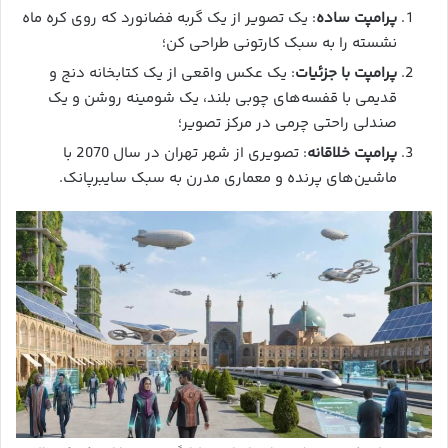
پرامپت ساده
: یک تصویر از یک گربه فضانورد که روی کره ماه
نشسته را به سبک کارتونی طراحی کن؛
پرامپت با جزئیات
: یک عکس واقعی از یک کتابخانه دنج و
قدیمی با قفسه‌های چوبی بلند، یک شومینه روشن و یک
صندلی راحتی چرمی در مرکز تصویر؛
پرامپت خلاقانه
: تصویری از شهر تهران در سال 2070 با
ماشین‌های پرنده و معماری مدرن به سبک سایبرپانک.