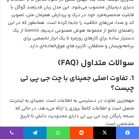
دنیای دیجیتال محسوب می‌شود. این مدل زبان قدرتمند گوگل با
قابلیت منحصربه‌فرد خود در درک و پردازش همزمان متن، تصویر،
کد و صدا، مرزهای خلاقیت را جابجا کرده است. همانطور که در این
راهنمای جامع از مجموعه هوش مصنوعی دیدیم، Gemini از یک
دستیار ساده برای کارهای روزمره تا یک ابزار تخصصی برای
برنامه‌نویسان و محققان، کاربردهای فوق‌العاده‌ای دارد.
سوالات متداول (FAQ)
1. تفاوت اصلی جمینای با چت جی پی تی
چیست؟
مهم‌ترین تفاوت در دسترسی به اطلاعات است. جمینای به اینترنت
متصل است و اطلاعات کاملاً بروزی را ارائه می‌دهد، در حالی که
نسخه رایگان چت جی پی تی دارای محدودیت دانش تا تاریخ
مشخصی است.