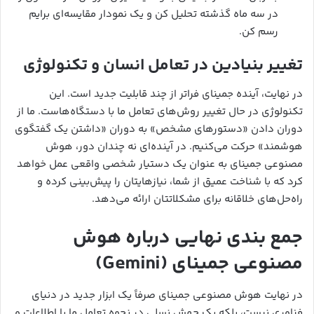
در سه ماه گذشته تحلیل کن و یک نمودار مقایسه‌ای برایم
رسم کن.
تغییر بنیادین در تعامل انسان و تکنولوژی
در نهایت، آینده جمینای فراتر از چند قابلیت جدید است. این
تکنولوژی در حال تغییر روش‌های تعامل ما با دستگاه‌هاست. ما از
دوران دادن «دستورهای مشخص» به دوران «داشتن یک گفتگوی
هوشمند» حرکت می‌کنیم. در آینده‌ای نه چندان دور، هوش
مصنوعی جمینای به عنوان یک دستیار شخصی واقعی عمل خواهد
کرد که با شناخت عمیق از شما، نیازهایتان را پیش‌بینی کرده و
راه‌حل‌های خلاقانه برای مشکلاتتان ارائه می‌دهد.
جمع بندی نهایی درباره هوش
مصنوعی جمینای (Gemini)
در نهایت هوش مصنوعی جمینای صرفاً یک ابزار جدید در دنیای
فناوری نیست، بلکه یک جهش نسلی در نحوه تعامل ما با اطلاعات و