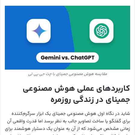
مقایسه هوش مصنوعی جمینای با چت جی پی تی
کاربردهای عملی هوش مصنوعی
جمینای در زندگی روزمره
شاید در نگاه اول هوش مصنوعی جمینای یک ابزار سرگرم‌کننده
برای گفتگو یا ساخت تصاویر جالب به نظر برسد اما قدرت واقعی آن
زمانی مشخص می‌شود که از آن به عنوان یک دستیار هوشمند برای