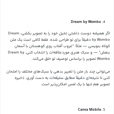
Dream by Wombo
اگر همیشه دوست داشتی تخیل خود را به تصویر بکشی، Dream
by Wombo دقیقاً برای تو طراحی شده. فقط کافی است یک متن
کوتاه بنویسی — مثلاً: “غروب آفتاب روی کوهستان با آسمان
بنفش” — و سبک هنری موردعلاقه‌ات را انتخاب کنی. Dream by
Wombo تصویر را براساس توصیف تو خلق می‌کند.
می‌توانی چند بار متن را تغییر بدهی یا سبک‌های مختلف را امتحان
کنی تا نتیجه‌ای دقیقاً مطابق سلیقه‌ات به دست آوری. ذخیره
تصویر هم تنها با یک لمس امکان‌پذیر است.
Canva Mobile