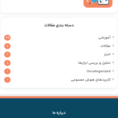
دسته بندی مقالات
آموزشی
49
مقالات
6
اخبار
5
تحلیل و بررسی ابزارها
2
Uncategorized
1
کاربردهای هوش مصنوعی
1
درباره ما