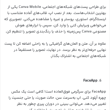
برای طراحی پست‌های شبکه‌های اجتماعی، Canva Mobile یکی از
بهترین انتخاب‌هاست. بعد از نصب اپ، قالب‌های آماده متناسب با
اینستاگرام، استوری، پوستر و غیره را مشاهده می‌کنی. تصویری که
می‌خواهی ویرایش کنی را وارد کن، سپس با ابزارهای هوش
مصنوعی Canva پس‌زمینه را حذف یا رنگ‌بندی تصویر را تنظیم کن.
علاوه بر آن، متن و المان‌های گرافیکی را به راحتی اضافه کن تا پست
نهایی حرفه‌ای‌تر به نظر برسد. در نهایت، تصویر را مستقیماً در
شبکه‌های اجتماعی به اشتراک بگذار.
FaceApp
FaceApp برای سرگرمی فوق‌العاده است! کافی است یک عکس
چهره آپلود کنی. اپ به‌سرعت سن، حالت صورت، یا حتی جنسیت را
تغییر می‌دهد. می‌توانی ببینی در دوران پیری چطور به نظر