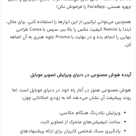
چهره هستی، FaceApp را فراموش نکن!
همچنین می‌توانی ترکیبی از این ابزارها را استفاده کنی. برای مثال،
ابتدا با Remini کیفیت عکس را بالا ببر، سپس با Canva طراحی
نهایی را انجام بده و در نهایت با Prisma جلوه هنری به آن اضافه
کن.
آینده هوش مصنوعی در دنیای ویرایش تصویر موبایل
هوش مصنوعی هنوز در آغاز راه خود در دنیای موبایل است. اما
روند پیشرفت آن نشان می‌دهد که به زودی امکاناتی چون:
ویرایش بلادرنگ هنگام عکاسی،
ساخت انیمیشن‌های متحرک از تصاویر ثابت،
یادگیری سبک شخصی کاربران برای ارائه پیشنهادهای