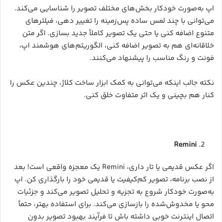
اپ به‌صورت خودکار بخش‌های مختلف تصویر را شناسایی می‌کند.
می‌توانی با چند لمس ساده پس‌زمینه را تغییر دهی، فیلترهای
متنوع اضافه کنی یا حتی یک تصویر کاملاً جدید بسازی. اگر متن
خلاقانه‌ای هم به تصویر اضافه کنی، الگوریتم‌های هوشمند اپ،
فونت و رنگ مناسب را پیشنهاد می‌کنند.
نکته جالب اینکه می‌توانی به کمک ابزار ساخت کلاژ، چندین عکس را
کنار هم بچینی و یک اثر متفاوت خلق کنی.
Remini
اگر عکس قدیمی یا تار داری، Remini یک معجزه واقعی است! بعد
از نصب برنامه، تصویر کم‌کیفیت یا قدیمی خود را بارگذاری کن. اپ
به‌صورت خودکار شروع به تجزیه و تحلیل تصویر می‌کند و جزئیات
محو یا مخدوش‌شده را بازسازی می‌کند. برای استفاده بهتر، حتماً
اتصال اینترنت خوبی داشته باش تا فرآیند بهبود تصویر بدون