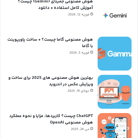
هوش مصنوعی جمینای (Gemini) چیست؟
آموزش کامل استفاده + دانلود
فوریه 12, 2026
هوش مصنوعی گاما چیست؟ + ساخت پاورپوینت
با گاما
فوریه 5, 2026
بهترین هوش مصنوعی های 2025 برای ساخت و
ویرایش عکس در اندروید
جولای 19, 2025
ChatGPT چیست؟ کاربردها، مزایا و نحوه عملکرد
هوش مصنوعی OpenAI
می 26, 2025