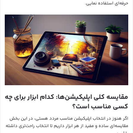
حرفه‌ای استفاده نمایی.
مقایسه کلی اپلیکیشن‌ها: کدام ابزار برای چه
کسی مناسب است؟
اگر هنوز در انتخاب اپلیکیشن مناسب مردد هستی، در این بخش
مقایسه‌ای ساده و مفید از هر ابزار داریم تا انتخاب راحت‌تری داشته