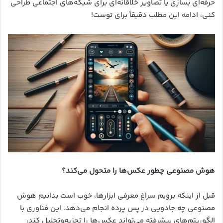
حرفه‌ای بسازی یا تصاویر خلاقانه‌ای برای شبکه‌های اجتماعی طراحی
کنی، ادامه این مطلب دقیقاً برای توست!
هوش مصنوعی چطور عکس‌ها را متحول می‌کند؟
قبل از اینکه برویم سراغ معرفی ابزارها، خوب است بدانیم هوش
مصنوعی چه جادویی در پس پرده انجام می‌دهد. این فناوری با
الگوریتم‌های پیشرفته می‌تواند عکس‌ها را تجزیه‌وتحلیل کند،