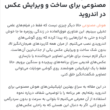
مصنوعی برای ساخت و ویرایش عکس
در اندروید
هوش مصنوعی
حالا دیگر چیزی نیست که فقط در فیلم‌های علمی
تخیلی ببینیم. این فناوری فوق‌العاده در زندگی روزمره ما جا خوش
کرده و حتی به ابزارهایی راه پیدا کرده که روی گوشی‌های
اندرویدی نصب می‌کنیم. از میان همه کاربردهای هیجان‌انگیز AI،
بدون شک ساخت و ویرایش عکس یکی از جذاب‌ترین آن‌هاست.
دیگر لازم نیست برای طراحی تصاویر خیره‌کننده یا بازسازی
عکس‌های قدیمی سراغ برنامه‌های پیچیده و سنگین برویم. حالا
فقط با یک اپلیکیشن هوشمند روی گوشی موبایلت می‌توانی
تصاویر شگفت‌انگیز خلق کنی.
در این مقاله به سراغ بهترین اپلیکیشن‌های هوش مصنوعی برای
اندروید رفته‌ایم. هر برنامه را با توضیحی شفاف درباره نحوه
استفاده از آن معرفی می‌کنیم تا بتوانی به سرعت و بدون سردرگمی
شروع کنی. اگر به دنبال این هستی که به راحتی عکس‌های