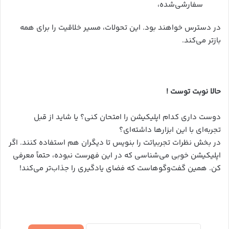
سفارشی‌شده،
در دسترس خواهند بود. این تحولات، مسیر خلاقیت را برای همه
بازتر می‌کند.
حالا نوبت توست
!
دوست داری کدام اپلیکیشن را امتحان کنی؟ یا شاید از قبل
تجربه‌ای با این ابزارها داشته‌ای؟
در بخش نظرات تجربیاتت را بنویس تا دیگران هم استفاده کنند. اگر
اپلیکیشن خوبی می‌شناسی که در این فهرست نبوده، حتماً معرفی
کن. همین گفت‌وگوهاست که فضای یادگیری را جذاب‌تر می‌کند!