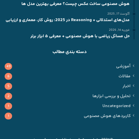
هوش مصنوعی ساخت عکس چیست؟ معرفی بهترین مدل ها
آگوست 17, 2025
مدل‌های استدلالی + Reasoning در 2025: روش کار، معماری و ارزیابی
فوریه 14, 2026
حل مسائل ریاضی با هوش مصنوعی + معرفی ۵ ابزار برتر
دسته بندی مطالب
آموزشی
49
مقالات
6
اخبار
5
تحلیل و بررسی ابزارها
2
Uncategorized
1
کاربردهای هوش مصنوعی
1