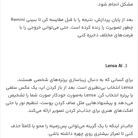
مشکل انجام شود.
بعد از پایان پردازش، نتیجه را با قبل مقایسه کن تا ببینی Remini
چطور تصویرت را زنده کرده است. حتی می‌توانی خروجی را با
فرمت‌های مختلف ذخیره کنی.
Lensa AI
برای کسانی که به دنبال زیباسازی پرتره‌های شخصی هستند،
Lensa انتخاب بی‌نظیری است. بعد از باز کردن اپ، یک عکس سلفی
یا پرتره انتخاب کن. Lensa به‌صورت خودکار صورت شما را تشخیص
می‌دهد و پیشنهادهایی مثل صاف کردن پوست، تنظیم نور یا حتی
افکت‌های هنری برای جذاب‌تر کردن تصویر ارائه می‌کند.
جالب‌تر اینکه با یک گزینه می‌توانی پس‌زمینه را محو یا کاملاً حذف
کنی تا تمرکز بیشتری روی چهره داشته باشی.