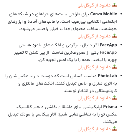
دانلود از گوگل‌پلی
Canva Mobile
برای طراحی پست‌های حرفه‌ای در شبکه‌های
اجتماعی انتخابی بی‌رقیب است. با قالب‌های آماده و ابزارهای
هوشمند، ساخت محتوای جذاب خیلی راحت‌تر می‌شود.
دانلود از گوگل‌پلی
FaceApp
اگر دنبال سرگرمی و افکت‌های بامزه هستی،
FaceApp یکی از معروف‌ترین‌هاست. از پیر شدن تا تغییر
چهره با لبخند، همه را با یک لمس تجربه کن.
دانلود از گوگل‌پلی
PhotoLab
مناسب کسانی است که دوست دارند عکس‌شان را
به اثری هنری و خاص تبدیل کنند. افکت‌های فانتزی و
کارت‌پستالی در انتظار توست.
دانلود از گوگل‌پلی
Prisma
اپلیکیشنی برای عاشقان نقاشی و هنر کلاسیک.
عکس تو را به نقاشی‌هایی شبیه آثار پیکاسو یا مونک تبدیل
می‌کند.
دانلود از گوگل‌پلی