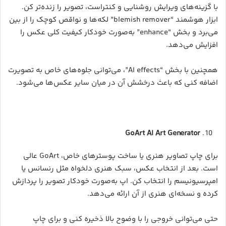
با گزینه‌های ویرایش روشنایی و کنتراست، تصویر را زنده‌تر کن.
ابزار هوشمند “blemish remover” لکه‌ها و نواقص کوچک را از بین
می‌برد و بخش “enhance” به‌صورت خودکار کیفیت کلی عکس را
افزایش می‌دهد.
همچنین با بخش “AI effects”، می‌توانی جلوه‌های خاص به تصویرت
اضافه کنی که باعث درخشش آن در میان سایر عکس‌ها می‌شود.
GoArt AI Art Generator
برای چاپ تصاویر هنری یا ساخت پوسترهای خاص، GoArt عالی
است. بعد از انتخاب عکس، سبک هنری دلخواه مثل رنسانس یا
امپرسیونیسم را انتخاب کن. اپ به‌صورت خودکار تصویر را پردازش
کرده و نسخه‌ای هنری از آن ارائه می‌دهد.
حتی می‌توانی خروجی را با وضوح بالا ذخیره کنی و برای چاپ