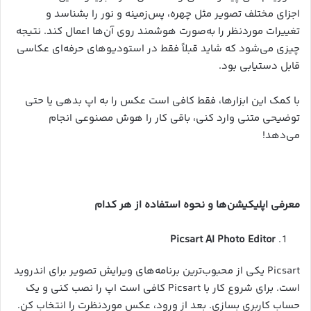
اجزای مختلف تصویر مثل چهره، پس‌زمینه و نور را بشناسد و
تغییرات موردنظر را به‌صورت هوشمند روی آن‌ها اعمال کند. نتیجه
چیزی می‌شود که شاید قبلاً فقط در استودیوهای حرفه‌ای عکاسی
قابل دستیابی بود.
با کمک این ابزارها، فقط کافی است عکس را به اپ بدهی یا حتی
توضیحی متنی وارد کنی، باقی کار را هوش مصنوعی انجام
می‌دهد!
معرفی اپلیکیشن‌ها و نحوه استفاده از هر کدام
Picsart AI Photo Editor
Picsart یکی از محبوب‌ترین برنامه‌های ویرایش تصویر برای اندروید
است. برای شروع کار با Picsart کافی است اپ را نصب کنی و یک
حساب کاربری بسازی. بعد از ورود، عکس موردنظرت را انتخاب کن.