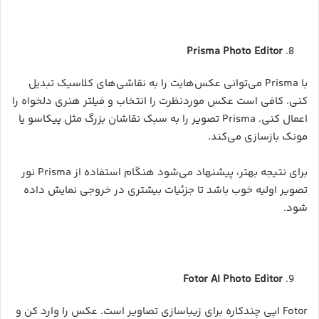
Prisma Photo Editor
با Prisma می‌توانی عکس‌هایت را به نقاشی‌های کلاسیک تبدیل
کنی. کافی است عکس موردنظرت را انتخاب و فیلتر هنری دلخواه را
اعمال کنی. Prisma تصویر را به سبک نقاشان بزرگ مثل پیکاسو یا
مونک بازسازی می‌کند.
برای نتیجه بهتر، پیشنهاد می‌شود هنگام استفاده از Prisma نور
تصویر اولیه خوب باشد تا جزئیات بیشتری در خروجی نمایش داده
شود.
Fotor AI Photo Editor
Fotor اپی چندکاره برای زیباسازی تصاویر است. عکس را وارد کن و