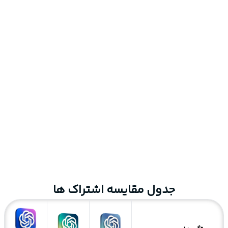
جدول مقایسه اشتراک ها