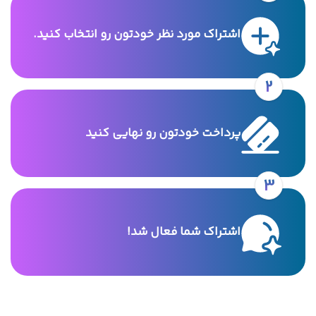
اشتراک مورد نظر خودتون رو انتخاب کنید.
2
پرداخت خودتون رو نهایی کنید
3
اشتراک شما فعال شد!